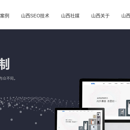
案例
山西SEO技术
山西社媒
山西关于
山