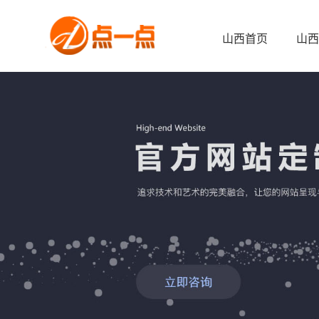
山西首页
山西