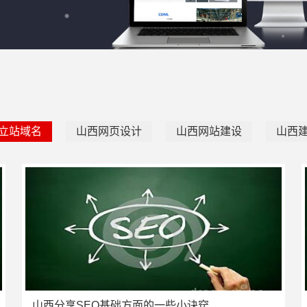
立站域名
山西网页设计
山西网站建设
山西
山西分享SEO基础方面的一些小诀窍