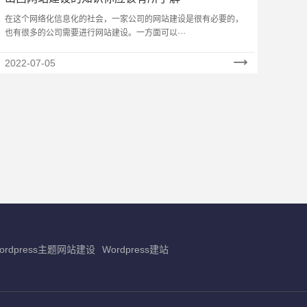
在这个网络化信息化的社会，一家公司的网站建设是很有必要的，
也有很多的公司需要进行网站建设。一方面可以···
2022-07-05
ordpress主题网站建设
Wordpress建站