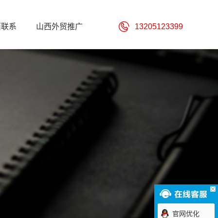
西联系
山西外贸推广
13205123399
官网优化