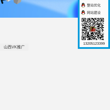
整站优化
网站建设
13205123399
山西VK推广