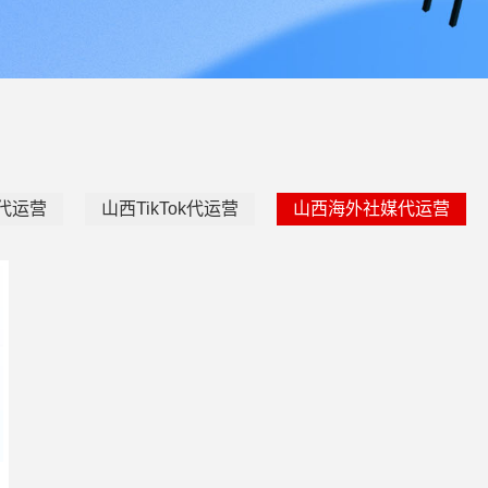
e代运营
山西TikTok代运营
山西海外社媒代运营