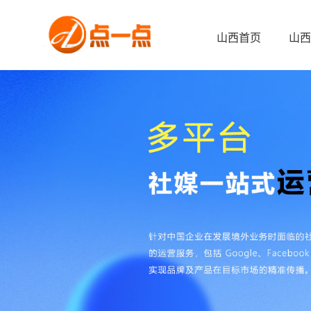
山西首页
山西