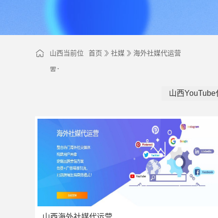
山西当前位
首页
社媒
海外社媒代运营
置：
山西YouTub
山西海外社媒代运营