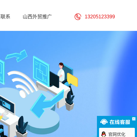
西联系
山西外贸推广
13205123399
官网优化